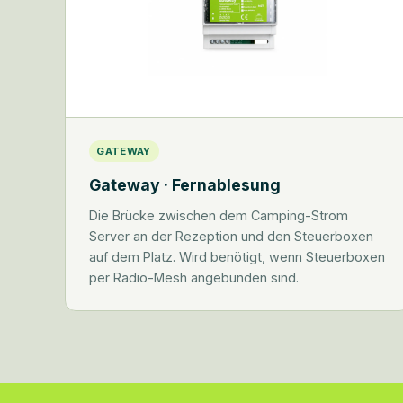
GATEWAY
Gateway · Fernablesung
Die Brücke zwischen dem Camping-Strom
Server an der Rezeption und den Steuerboxen
auf dem Platz. Wird benötigt, wenn Steuerboxen
per Radio-Mesh angebunden sind.