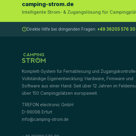
camping-strom.de
Intelligente Strom- & Zugangslösung für Campingplä
Direkte Hilfe bei dringenden Fragen:
+49 36203 576 30
Komplett-System für Fernablesung und Zugangskontrolle
Vollständige Eigenentwicklung: Hardware, Firmware und
Software aus einer Hand. Seit über 12 Jahren im Feldeins
über 150 Campingplätzen europaweit.
TREFON electronic GmbH
D-99098 Erfurt
info@camping-strom.de