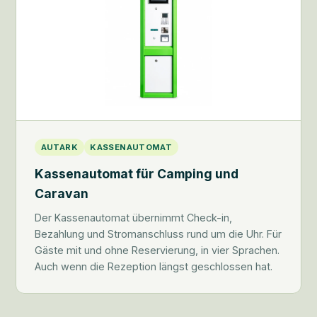
AUTARK
KASSENAUTOMAT
Kassenautomat für Camping und
Caravan
Der Kassenautomat übernimmt Check-in,
Bezahlung und Stromanschluss rund um die Uhr. Für
Gäste mit und ohne Reservierung, in vier Sprachen.
Auch wenn die Rezeption längst geschlossen hat.