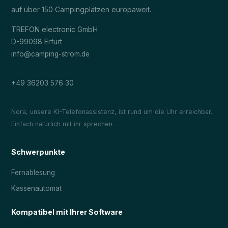
auf über 150 Campingplätzen europaweit.
TREFON electronic GmbH
D-99098 Erfurt
info@camping-strom.de
+49 36203 576 30
Nora, unsere KI-Telefonassistenz, ist rund um die Uhr erreichbar.
Einfach natürlich mit ihr sprechen.
Schwerpunkte
Fernablesung
Kassenautomat
Kompatibel mit Ihrer Software