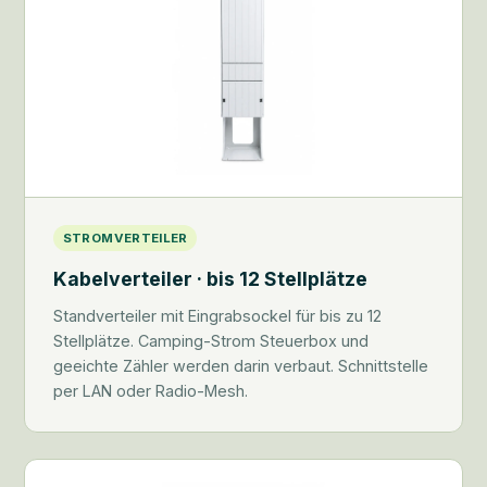
STROMVERTEILER
Kabelverteiler · bis 12 Stellplätze
Standverteiler mit Eingrabsockel für bis zu 12
Stellplätze. Camping-Strom Steuerbox und
geeichte Zähler werden darin verbaut. Schnittstelle
per LAN oder Radio-Mesh.