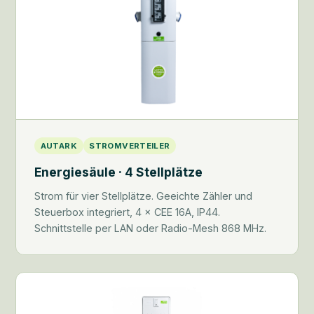
AUTARK
STROMVERTEILER
Energiesäule · 4 Stellplätze
Strom für vier Stellplätze. Geeichte Zähler und
Steuerbox integriert, 4 × CEE 16A, IP44.
Schnittstelle per LAN oder Radio-Mesh 868 MHz.