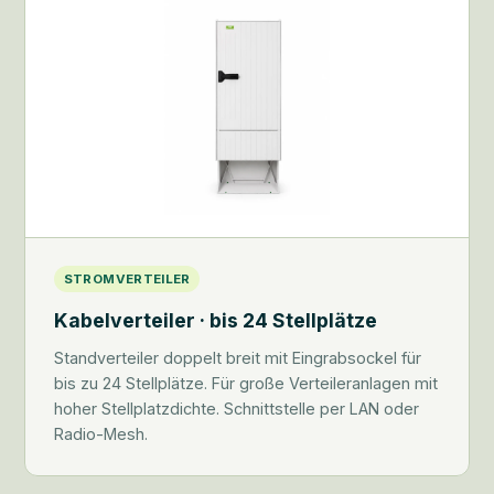
STROMVERTEILER
Kabelverteiler · bis 24 Stellplätze
Standverteiler doppelt breit mit Eingrabsockel für
bis zu 24 Stellplätze. Für große Verteileranlagen mit
hoher Stellplatzdichte. Schnittstelle per LAN oder
Radio-Mesh.