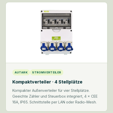
AUTARK
STROMVERTEILER
Kompaktverteiler · 4 Stellplätze
Kompakter Außenverteiler für vier Stellplätze.
Geeichte Zähler und Steuerbox integriert, 4 × CEE
16A, IP65. Schnittstelle per LAN oder Radio-Mesh.